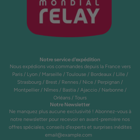
Notre service d'expédition
Nous expédions vos commandes depuis la France vers
Paris / Lyon / Marseille / Toulouse / Bordeaux / Lille /
Strasbourg / Brest / Rennes / Nice / Perpignan /
Montpellier / Nîmes / Bastia / Ajaccio / Narbonne /
Orléans / Tours
Notre Newsletter
Ne manquez plus aucune exclusivité ! Abonnez-vous à
notre newsletter pour recevoir en avant-première nos
offres spéciales, conseils d'experts et surprises inédites