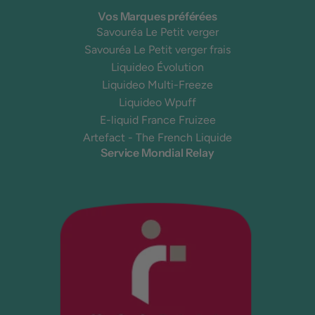
Vos Marques préférées
Savouréa Le Petit verger
Savouréa Le Petit verger frais
Liquideo Évolution
Liquideo Multi-Freeze
Liquideo Wpuff
E-liquid France Fruizee
Artefact - The French Liquide
Service Mondial Relay