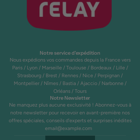
Notre service d'expédition
Nous expédions vos commandes depuis la France vers
Paris / Lyon / Marseille / Toulouse / Bordeaux / Lille /
Strasbourg / Brest / Rennes / Nice / Perpignan /
Montpellier / Nîmes / Bastia / Ajaccio / Narbonne /
Orléans / Tours
Notre Newsletter
Ne manquez plus aucune exclusivité ! Abonnez-vous à
notre newsletter pour recevoir en avant-première nos
offres spéciales, conseils d'experts et surprises inédites