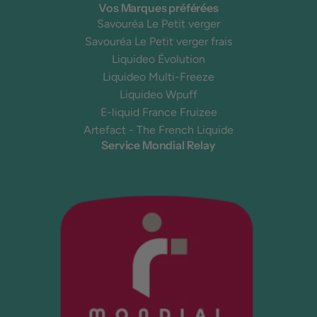
Vos Marques préférées
Savouréa Le Petit verger
Savouréa Le Petit verger frais
Liquideo Évolution
Liquideo Multi-Freeze
Liquideo Wpuff
E-liquid France Fruizee
Artefact - The French Liquide
Service Mondial Relay