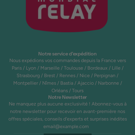
Notre service d'expédition
Nous expédions vos commandes depuis la France vers
Paris / Lyon / Marseille / Toulouse / Bordeaux / Lille /
Strasbourg / Brest / Rennes / Nice / Perpignan /
Montpellier / Nîmes / Bastia / Ajaccio / Narbonne /
Orléans / Tours
Notre Newsletter
Ne manquez plus aucune exclusivité ! Abonnez-vous à
notre newsletter pour recevoir en avant-première nos
offres spéciales, conseils d'experts et surprises inédites