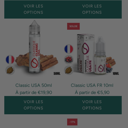
VOIR LES
VOIR LES
OPTIONS
OPTIONS
SOLDE
Classic USA 50ml
Classic USA FR 10ml
À partir de
€19,90
À partir de
€5,90
VOIR LES
VOIR LES
OPTIONS
OPTIONS
-17%