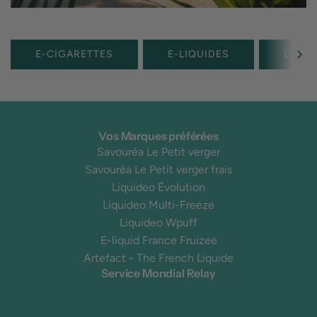
E-CIGARETTES
E-LIQUIDES
DIY
Vos Marques préférées
Savouréa Le Petit verger
Savouréa Le Petit verger frais
Liquideo Évolution
Liquideo Multi-Freeze
Liquideo Wpuff
E-liquid France Fruizee
Artefact - The French Liquide
Service Mondial Relay