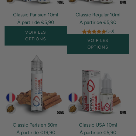
Classic Parisien 10ml
Classic Regular 10ml
À partir de
€5,90
À partir de
€5,90
(5.0)
VOIR LES
OPTIONS
VOIR LES
OPTIONS
Classic Parisien 50ml
Classic USA 10ml
À partir de
€19,90
À partir de
€5,90