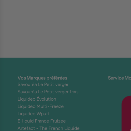
Vos Marques préférées
Service Mo
Savouréa Le Petit verger
Savouréa Le Petit verger frais
Liquideo Évolution
Liquideo Multi-Freeze
Liquideo Wpuff
E-liquid France Fruizee
Artefact - The French Liquide