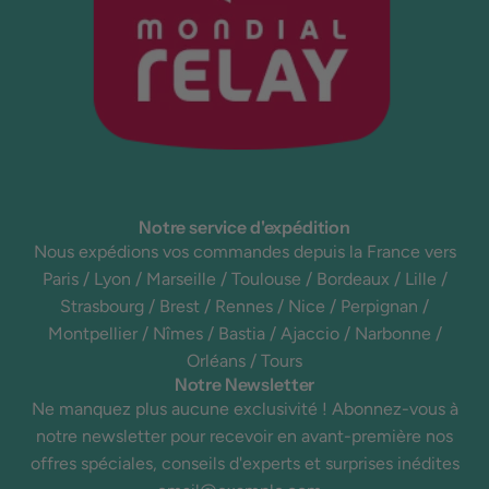
Notre service d'expédition
Nous expédions vos commandes depuis la France vers
Paris / Lyon / Marseille / Toulouse / Bordeaux / Lille /
Strasbourg / Brest / Rennes / Nice / Perpignan /
Montpellier / Nîmes / Bastia / Ajaccio / Narbonne /
Orléans / Tours
Notre Newsletter
Ne manquez plus aucune exclusivité ! Abonnez-vous à
notre newsletter pour recevoir en avant-première nos
offres spéciales, conseils d'experts et surprises inédites