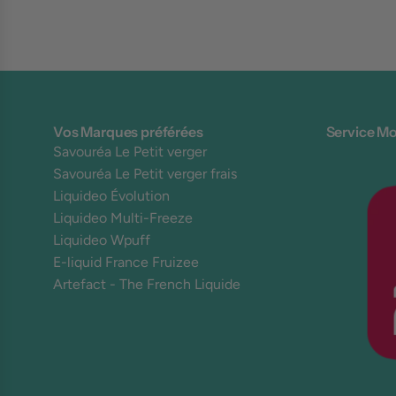
Vos Marques préférées
Service Mo
Savouréa Le Petit verger
Savouréa Le Petit verger frais
Liquideo Évolution
Liquideo Multi-Freeze
Liquideo Wpuff
E-liquid France Fruizee
Artefact - The French Liquide